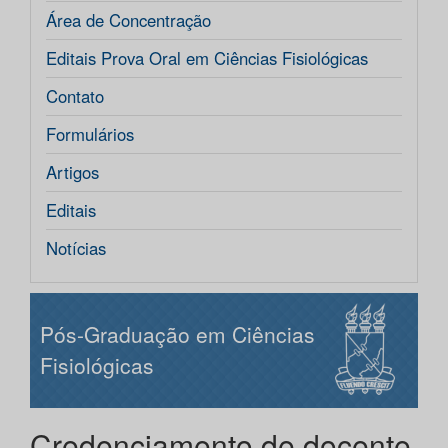
Área de Concentração
Editais Prova Oral em Ciências Fisiológicas
Contato
Formulários
Artigos
Editais
Notícias
Pós-Graduação em Ciências
Fisiológicas
Credenciamento de docente