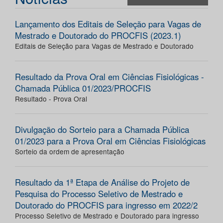
Lançamento dos Editais de Seleção para Vagas de
Mestrado e Doutorado do PROCFIS (2023.1)
Editais de Seleção para Vagas de Mestrado e Doutorado
Resultado da Prova Oral em Ciências Fisiológicas -
Chamada Pública 01/2023/PROCFIS
Resultado - Prova Oral
Divulgação do Sorteio para a Chamada Pública
01/2023 para a Prova Oral em Ciências Fisiológicas
Sorteio da ordem de apresentação
Resultado da 1ª Etapa de Análise do Projeto de
Pesquisa do Processo Seletivo de Mestrado e
Doutorado do PROCFIS para ingresso em 2022/2
Processo Seletivo de Mestrado e Doutorado para ingresso