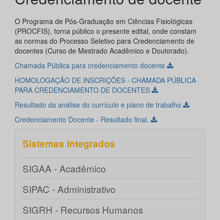
O Programa de Pós-Graduação em Ciências Fisiológicas
(PROCFIS), torna público o presente edital, onde constam
as normas do Processo Seletivo para Credenciamento de
docentes (Curso de Mestrado Acadêmico e Doutorado).
Chamada Pública para credenciamento docente
HOMOLOGAÇÃO DE INSCRIÇÕES - CHAMADA PÚBLICA
PARA CREDENCIAMENTO DE DOCENTES
Resultado da análise do currículo e plano de trabalho
Credenciamento Docente - Resultado final.
Sistemas integrados
SIGAA - Acadêmico
SIPAC - Administrativo
SIGRH - Recursos Humanos