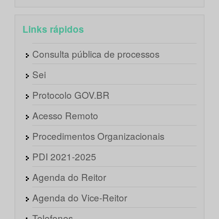
Links rápidos
Consulta pública de processos
Sei
Protocolo GOV.BR
Acesso Remoto
Procedimentos Organizacionais
PDI 2021-2025
Agenda do Reitor
Agenda do Vice-Reitor
Telefones