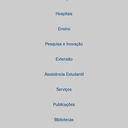
Hospitais
Ensino
Pesquisa e Inovação
Extensão
Assistência Estudantil
Serviços
Publicações
Bibliotecas