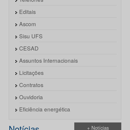
Editais
Ascom
Sisu UFS
CESAD
Assuntos Internacionais
Licitações
Contratos
Ouvidoria
Eficiência energética
Notícias
+ Notícias