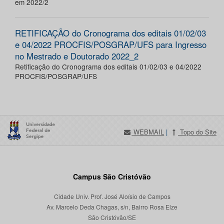
em 2022/2
RETIFICAÇÃO do Cronograma dos editais 01/02/03
e 04/2022 PROCFIS/POSGRAP/UFS para Ingresso
no Mestrado e Doutorado 2022_2
Retificação do Cronograma dos editais 01/02/03 e 04/2022
PROCFIS/POSGRAP/UFS
WEBMAIL
|
Topo do Site
Campus São Cristóvão
Cidade Univ. Prof. José Aloísio de Campos
Av. Marcelo Deda Chagas, s/n, Bairro Rosa Elze
São Cristóvão/SE